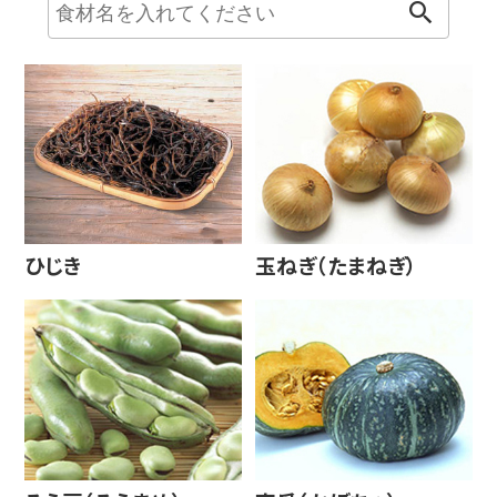
ひじき
玉ねぎ（たまねぎ）