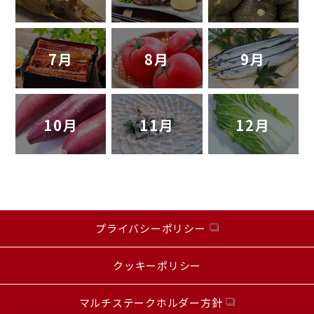
7月
8月
9月
10月
11月
12月
プライバシーポリシー
クッキーポリシー
マルチステークホルダー方針