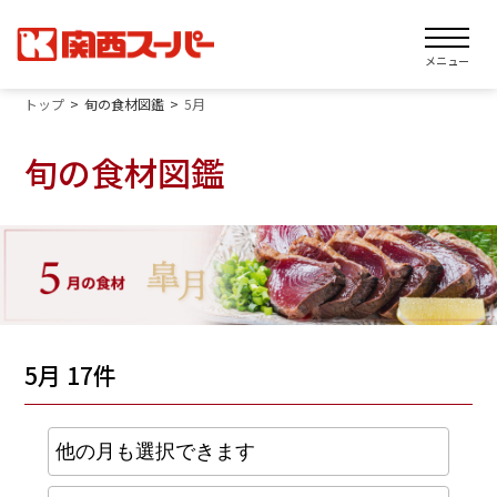
メニュー
トップ
旬の食材図鑑
5月
旬の食材図鑑
5月 17件