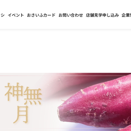
ラシ
イベント
おさいふカード
お問い合わせ
店舗見学申し込み
企業