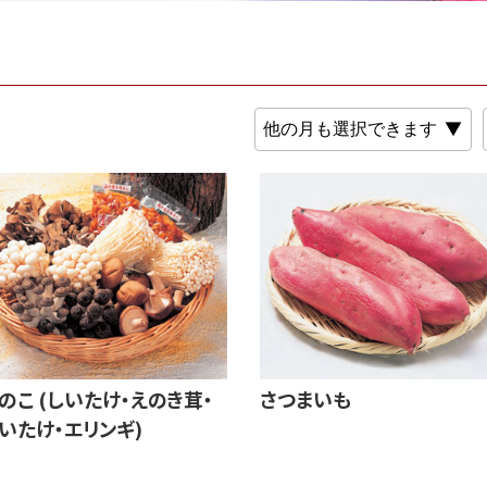
のこ (しいたけ・えのき茸・
さつまいも
いたけ・エリンギ)