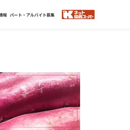
情報
パート・アルバイト募集