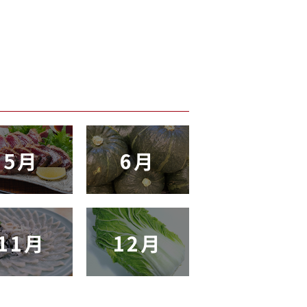
5月
6月
11月
12月