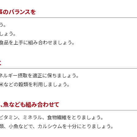
事のバランスを
う。
しょう。
食品を上手に組み合わせましょう。
と
ネルギー摂取を適正に保ちましょう。
米などの穀類を利用しましょう。
類、魚なども組み合わせて
ビタミン、ミネラル、食物繊維をとりましょう。
類、小魚などで、カルシウムを十分にとりましょう。