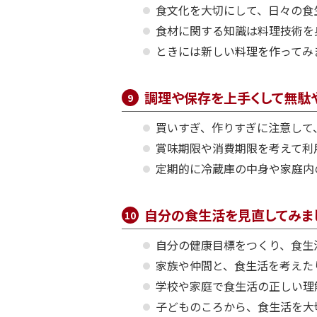
食文化を大切にして、日々の食
食材に関する知識は料理技術を
ときには新しい料理を作ってみ
調理や保存を上手くして無駄
買いすぎ、作りすぎに注意して
賞味期限や消費期限を考えて利
定期的に冷蔵庫の中身や家庭内
自分の食生活を見直してみま
自分の健康目標をつくり、食生
家族や仲間と、食生活を考えた
学校や家庭で食生活の正しい理
子どものころから、食生活を大