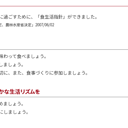
に過ごすために、「食生活指針」ができました。
農林水産省決定」2007/06/02
味わって食べましょう。
しましょう。
切に、また、食事づくりに参加しましょう。
やかな生活リズムを
めましょう。
にしましょう。