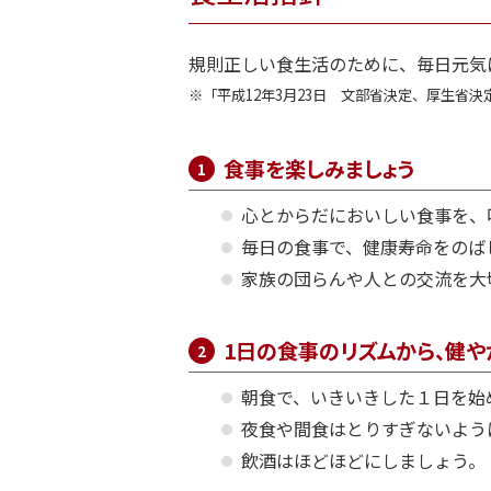
規則正しい食生活のために、毎日元気
「平成12年3月23日 文部省決定、厚生省決定、
食事を楽しみましょう
心とからだにおいしい食事を、
毎日の食事で、健康寿命をのば
家族の団らんや人との交流を大
1日の食事のリズムから、健
朝食で、いきいきした１日を始
夜食や間食はとりすぎないよう
飲酒はほどほどにしましょう。