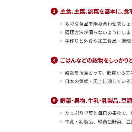
主食、主菜、副菜を基本に、食
多彩な食品を組み合わせましょ
調理方法が偏らないようにしま
手作りと外食や加工食品・調理
ごはんなどの穀物をしっかり
穀類を毎食とって、糖質からエ
日本の気候・風土に適している
野菜・果物、牛乳・乳製品、豆
たっぷり野菜と毎日の果物で、
牛乳・乳製品、緑黄色野菜、豆