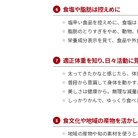
食塩や脂肪は控えめに
塩辛い食品を控えめに、食塩は
脂肪のとりすぎをやめ、動物、
栄養成分表示を見て、食品や外
適正体重を知り、日々活動に
太ってきたかなと感じたら、体
普段から意識して身体を動かす
美しさは健康から。無理な減量
しっかりかんで、ゆっくり食べ
食文化や地域の産物を活かし
地域の産物や旬の素材を使うと