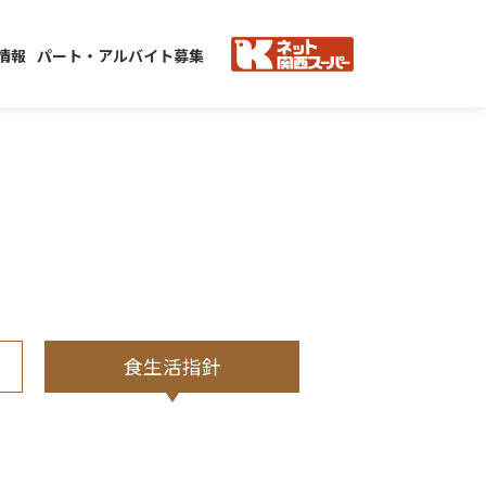
情報
パート・アルバイト募集
食生活指針