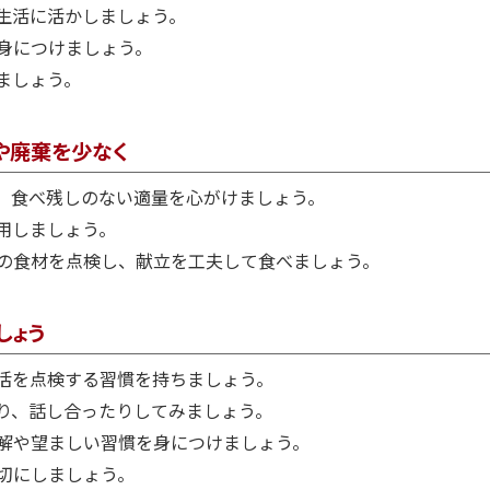
生活に活かしましょう。
身につけましょう。
ましょう。
や廃棄を少なく
、食べ残しのない適量を心がけましょう。
用しましょう。
の食材を点検し、献立を工夫して食べましょう。
しょう
活を点検する習慣を持ちましょう。
り、話し合ったりしてみましょう。
解や望ましい習慣を身につけましょう。
切にしましょう。