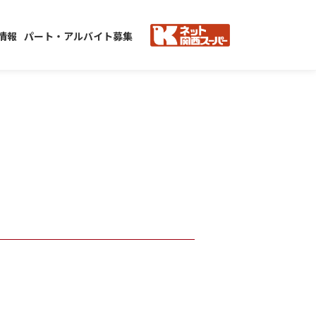
情報
パート・アルバイト募集