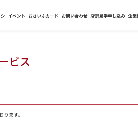
ラシ
イベント
おさいふカード
お問い合わせ
店舗見学申し込み
企業
ービス
おります。