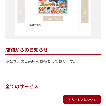
店舗からのお知らせ
みなさまのご来店をお待ちしております。
全てのサービス
サービスについて