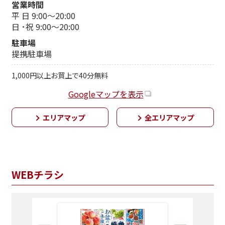
営業時間
平 日 9:00～20:00
日 ･祝 9:00～20:00
駐車場
提携駐車場
1,000円以上お買上で40分無料
Googleマップを表示
エリアマップ
全エリアマップ
WEBチラシ