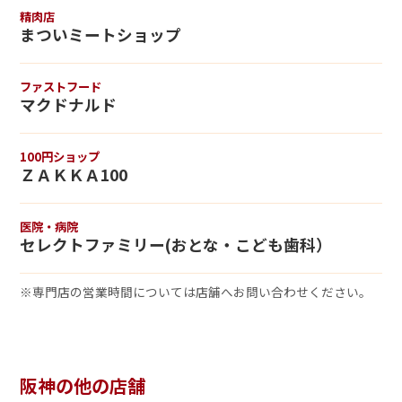
精肉店
まついミートショップ
ファストフード
マクドナルド
100円ショップ
ＺＡＫＫＡ100
医院・病院
セレクトファミリー(おとな・こども歯科）
※専門店の営業時間については店舗へお問い合わせください。
阪神の他の店舗