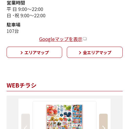
営業時間
平 日 9:00～22:00
日 ･祝 9:00～22:00
駐車場
107台
Googleマップを表示
エリアマップ
全エリアマップ
WEBチラシ