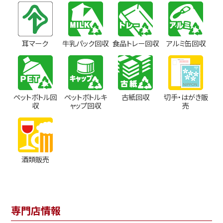
耳マーク
牛乳パック回収
食品トレー回収
アルミ缶回収
ペットボトル回
ペットボトルキ
古紙回収
切手・はがき販
収
ャップ回収
売
酒類販売
専門店情報