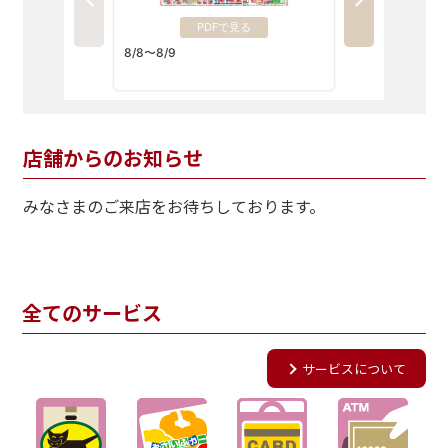
店舗からのお知らせ
みなさまのご来店をお待ちしております。
全てのサービス
サービスについて