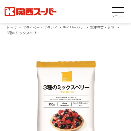
メニュー
トップ
プライベートブランド
デイリーワン
冷凍野菜・果物
3種のミックスベリー