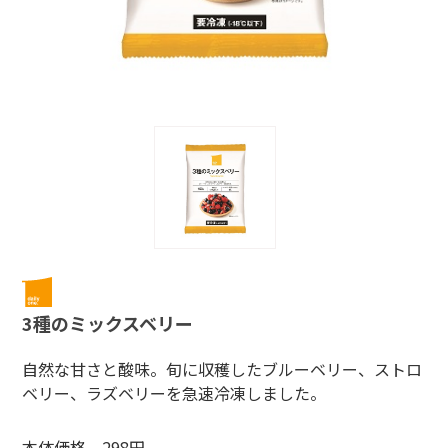
3種のミックスベリー
自然な甘さと酸味。旬に収穫したブルーベリー、ストロ
ベリー、ラズベリーを急速冷凍しました。
本体価格 298円