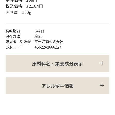
税込価格 321.84円
内容量 150g
賞味期限 547日
保存方法 冷凍
販売者・製造者 富士通商株式会社
JANコード 4562248666227
原材料名・栄養成分表示
アレルギー情報