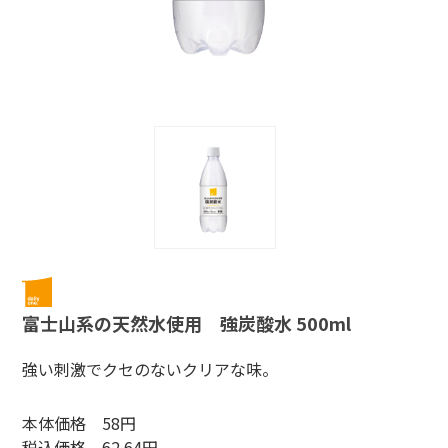
富士山系の天然水使用 強炭酸水 500ml
強い刺激でクセのないクリアな味。
本体価格 58円
税込価格 62.64円