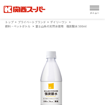
メニュー
トップ
プライベートブランド
デイリーワン
飲料・ペットボトル
富士山系の天然水使用 強炭酸水 500ml