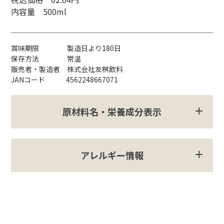
内容量 500ml
賞味期限 製造日より180日
保存方法 常温
販売者・製造者 株式会社友桝飲料
JANコード 4562248667071
原材料名・栄養成分表示
アレルギー情報