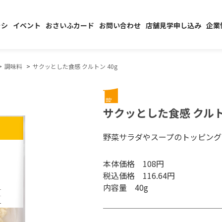
ラシ
イベント
おさいふカード
お問い合わせ
店舗見学申し込み
企業
調味料
サクッとした食感 クルトン 40g
サクッとした食感 クルトン
野菜サラダやスープのトッピング
本体価格 108円
税込価格 116.64円
内容量 40g