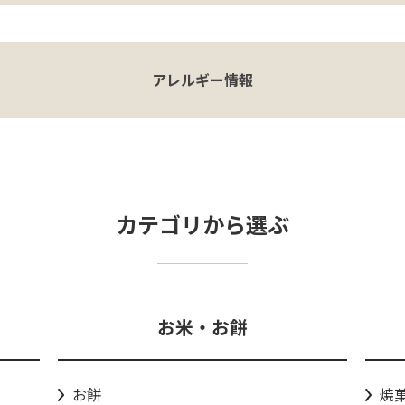
アレルギー情報
カテゴリから選ぶ
お米・お餅
お餅
焼