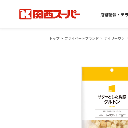
店舗情報・チ
トップ
プライベートブランド
デイリーワン