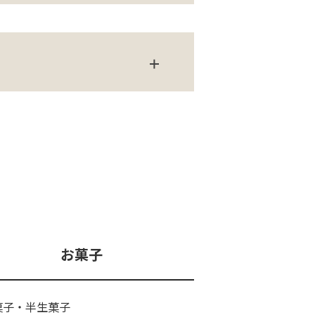
お菓子
菓子・半生菓子