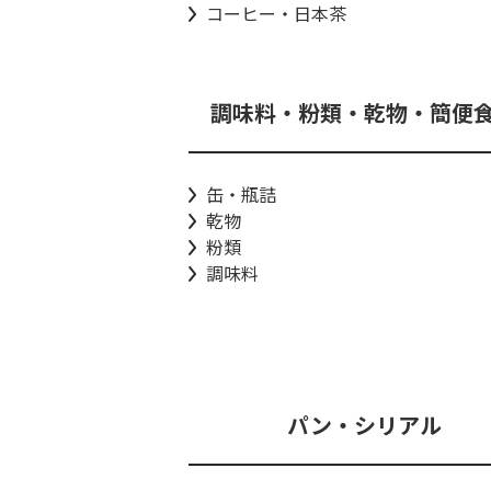
コーヒー・日本茶
調味料・粉類・乾物・簡便
缶・瓶詰
乾物
粉類
調味料
パン・シリアル