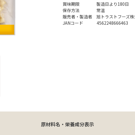
賞味期限 製造日より180日
保存方法 常温
販売者・製造者 旭トラストフーズ株
JANコード 4562248666463
原材料名・栄養成分表示