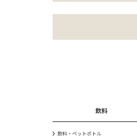
飲料
飲料・ペットボトル