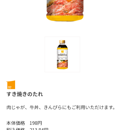
すき焼きのたれ
肉じゃが、牛丼、きんぴらにもご利用いただけます。
本体価格 198円
税込価格 213.84円