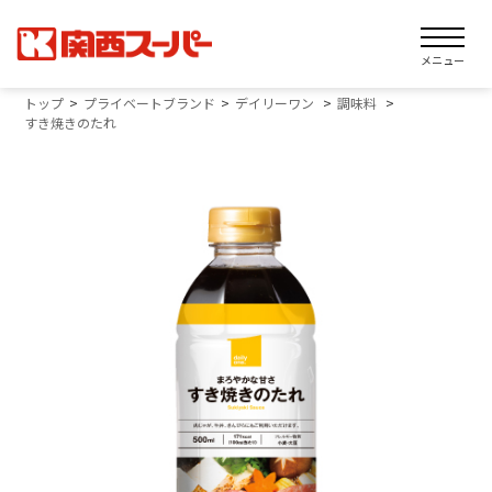
メニュー
トップ
プライベートブランド
デイリーワン
調味料
すき焼きのたれ