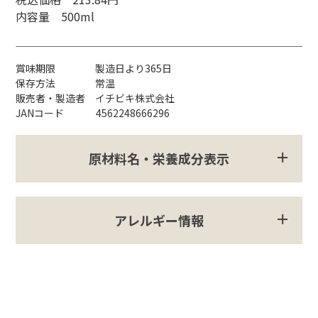
内容量 500ml
賞味期限 製造日より365日
保存方法 常温
販売者・製造者 イチビキ株式会社
JANコード 4562248666296
原材料名・栄養成分表示
アレルギー情報