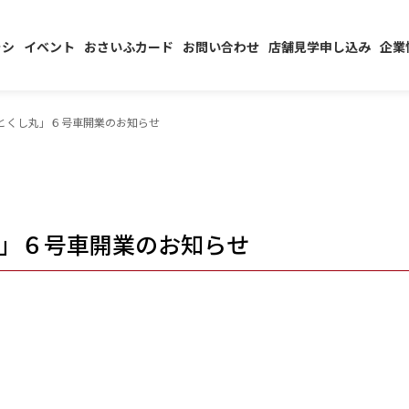
ラシ
イベント
おさいふカード
お問い合わせ
店舗見学申し込み
企業
とくし丸」６号車開業のお知らせ
」６号車開業のお知らせ