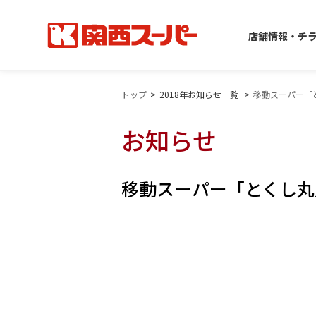
店舗情報・チ
トップ
2018年お知らせ一覧
移動スーパー「
お知らせ
移動スーパー「とくし丸