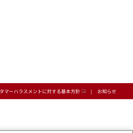
タマーハラスメントに対する基本方針
お知らせ