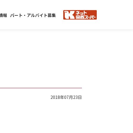
情報
パート・アルバイト募集
2018年07月23日