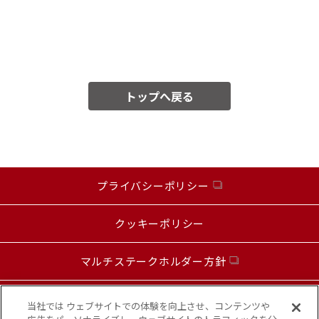
トップへ戻る
プライバシーポリシー
クッキーポリシー
マルチステークホルダー方針
お問い合わせ
当社では ウェブサイトでの体験を向上させ、コンテンツや