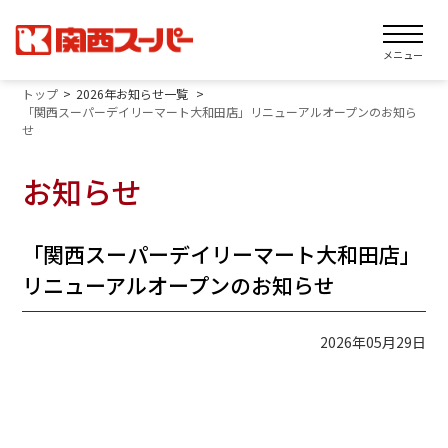
メニュー
トップ
2026年お知らせ一覧
「関西スーパーデイリーマート大和田店」リニューアルオープンのお知ら
せ
お知らせ
「関西スーパーデイリーマート大和田店」
リニューアルオープンのお知らせ
2026年05月29日